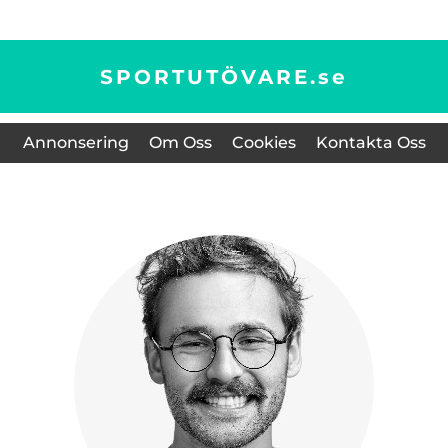
SPORTUTÖVARE.
se
Annonsering
Om Oss
Cookies
Kontakta Oss