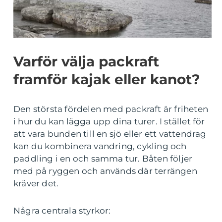
Varför välja packraft
framför kajak eller kanot?
Den största fördelen med packraft är friheten
i hur du kan lägga upp dina turer. I stället för
att vara bunden till en sjö eller ett vattendrag
kan du kombinera vandring, cykling och
paddling i en och samma tur. Båten följer
med på ryggen och används där terrängen
kräver det.
Några centrala styrkor: