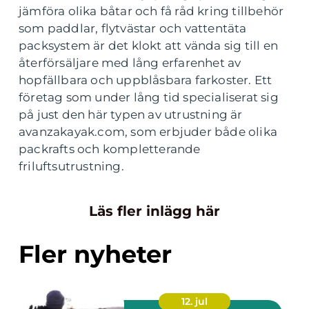
jämföra olika båtar och få råd kring tillbehör
som paddlar, flytvästar och vattentäta
packsystem är det klokt att vända sig till en
återförsäljare med lång erfarenhet av
hopfällbara och uppblåsbara farkoster. Ett
företag som under lång tid specialiserat sig
på just den här typen av utrustning är
avanzakayak.com, som erbjuder både olika
packrafts och kompletterande
friluftsutrustning.
Läs fler inlägg här
Fler nyheter
12. jul