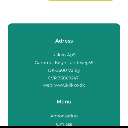
Adress
web:
www.klikko.dk
Menu
Annonsering
Om oss