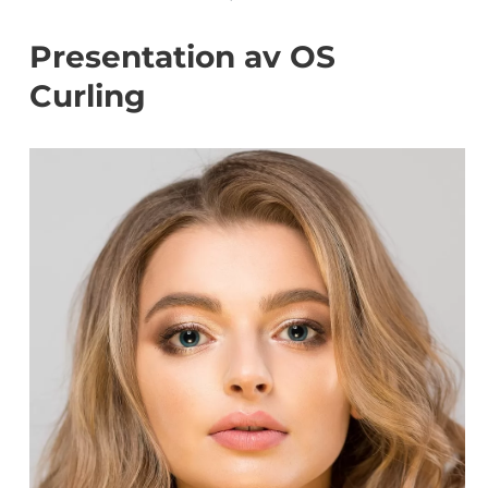
Presentation av OS
Curling