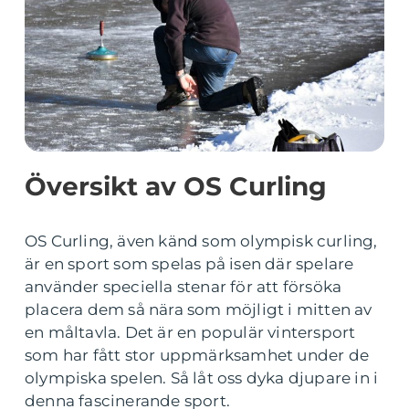
Översikt av OS Curling
OS Curling, även känd som olympisk curling,
är en sport som spelas på isen där spelare
använder speciella stenar för att försöka
placera dem så nära som möjligt i mitten av
en måltavla. Det är en populär vintersport
som har fått stor uppmärksamhet under de
olympiska spelen. Så låt oss dyka djupare in i
denna fascinerande sport.