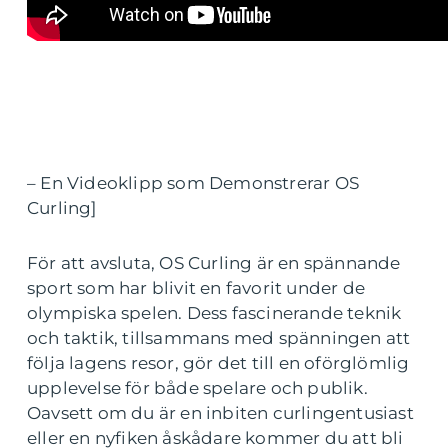
– En Videoklipp som Demonstrerar OS
Curling]
För att avsluta, OS Curling är en spännande
sport som har blivit en favorit under de
olympiska spelen. Dess fascinerande teknik
och taktik, tillsammans med spänningen att
följa lagens resor, gör det till en oförglömlig
upplevelse för både spelare och publik.
Oavsett om du är en inbiten curlingentusiast
eller en nyfiken åskådare kommer du att bli