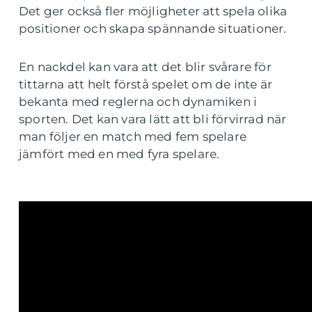
Det ger också fler möjligheter att spela olika
positioner och skapa spännande situationer.
En nackdel kan vara att det blir svårare för
tittarna att helt förstå spelet om de inte är
bekanta med reglerna och dynamiken i
sporten. Det kan vara lätt att bli förvirrad när
man följer en match med fem spelare
jämfört med en med fyra spelare.