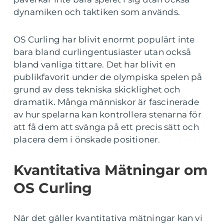
dynamiken och taktiken som används.
OS Curling har blivit enormt populärt inte
bara bland curlingentusiaster utan också
bland vanliga tittare. Det har blivit en
publikfavorit under de olympiska spelen på
grund av dess tekniska skicklighet och
dramatik. Många människor är fascinerade
av hur spelarna kan kontrollera stenarna för
att få dem att svänga på ett precis sätt och
placera dem i önskade positioner.
Kvantitativa Mätningar om
OS Curling
När det gäller kvantitativa mätningar kan vi