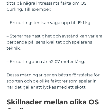
titta på några intressanta fakta om OS
Curling. Till exempel:
– En curlingsten kan väga upp till 19,1 kg
– Stenarnas hastighet och avstånd kan variera
beroende på isens kvalitet och spelarens
teknik.
– En curlingbana är 42,07 meter lång.
Dessa mätningar ger en bättre förståelse för
sporten och de olika faktorer som spelar in
när det gäller att lyckas med ett skott.
Skillnader mellan olika OS