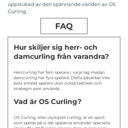
uppslukad av den spännande världen av OS
Curling.
FAQ
Hur skiljer sig herr- och
damcurling från varandra?
Herrcurling har fem spelare i varje lag medan
damcurling har fyra spelare. Detta påverkar inte
bara antalet spelare utan också taktiken och
strategin som används.
Vad är OS Curling?
OS Curling, eller olympisk curling, är en sport
som spelas på is där spelarna använder speciella