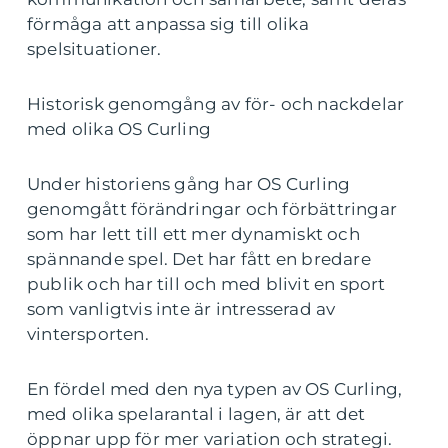
förmåga att anpassa sig till olika
spelsituationer.
Historisk genomgång av för- och nackdelar
med olika OS Curling
Under historiens gång har OS Curling
genomgått förändringar och förbättringar
som har lett till ett mer dynamiskt och
spännande spel. Det har fått en bredare
publik och har till och med blivit en sport
som vanligtvis inte är intresserad av
vintersporten.
En fördel med den nya typen av OS Curling,
med olika spelarantal i lagen, är att det
öppnar upp för mer variation och strategi.