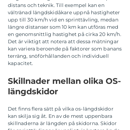
distans och teknik. Till exempel kan en
vältränad längdskidåkare uppnå hastigheter
upp till 30 km/h vid en sprinttävling, medan
längre distanser som 10 km kan utföras med
en genomsnittlig hastighet på cirka 20 km/h.
Det är viktigt att notera att dessa mätningar
kan variera beroende på faktorer som banans
terräng, snöförhållanden och individuell
kapacitet.
Skillnader mellan olika OS-
längdskidor
Det finns flera sätt på vilka os-längdskidor
kan skilja sig åt. En av de mest uppenbara
skillnaderna är längden på skidorna. Skidor