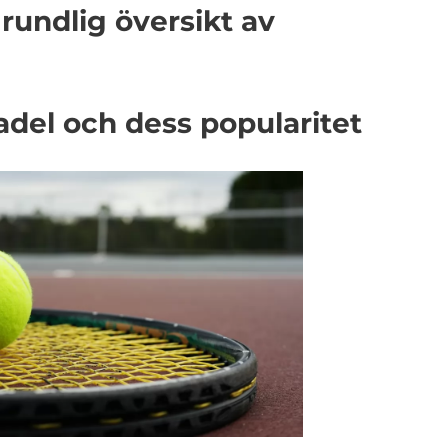
rundlig översikt av
padel och dess popularitet