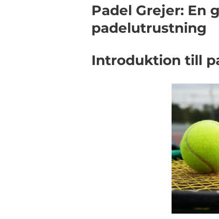
Padel Grejer: En g
padelutrustning
Introduktion till 