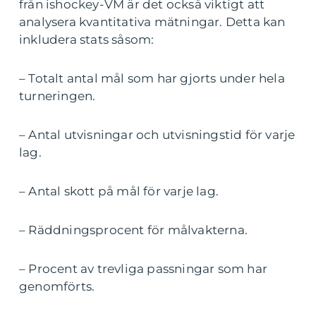
från ishockey-VM är det också viktigt att
analysera kvantitativa mätningar. Detta kan
inkludera stats såsom:
– Totalt antal mål som har gjorts under hela
turneringen.
– Antal utvisningar och utvisningstid för varje
lag.
– Antal skott på mål för varje lag.
– Räddningsprocent för målvakterna.
– Procent av trevliga passningar som har
genomförts.