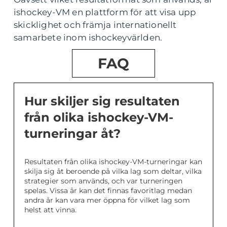
ishockey-VM en plattform för att visa upp
skicklighet och främja internationellt
samarbete inom ishockeyvärlden.
FAQ
Hur skiljer sig resultaten
från olika ishockey-VM-
turneringar åt?
Resultaten från olika ishockey-VM-turneringar kan
skilja sig åt beroende på vilka lag som deltar, vilka
strategier som används, och var turneringen
spelas. Vissa år kan det finnas favoritlag medan
andra år kan vara mer öppna för vilket lag som
helst att vinna.