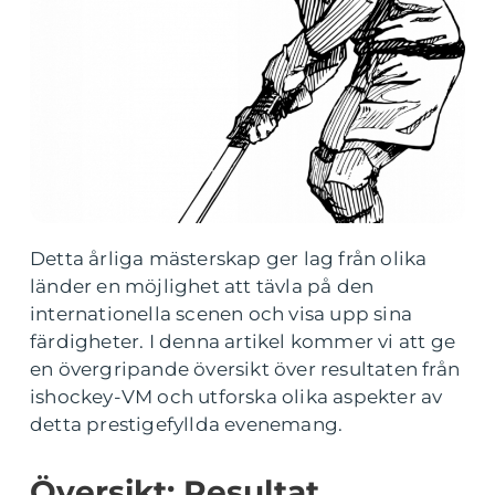
Detta årliga mästerskap ger lag från olika
länder en möjlighet att tävla på den
internationella scenen och visa upp sina
färdigheter. I denna artikel kommer vi att ge
en övergripande översikt över resultaten från
ishockey-VM och utforska olika aspekter av
detta prestigefyllda evenemang.
Översikt: Resultat