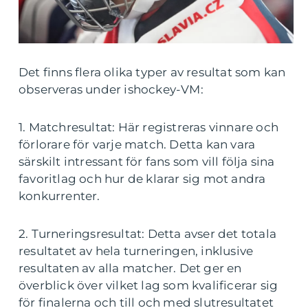
Det finns flera olika typer av resultat som kan
observeras under ishockey-VM:
1. Matchresultat: Här registreras vinnare och
förlorare för varje match. Detta kan vara
särskilt intressant för fans som vill följa sina
favoritlag och hur de klarar sig mot andra
konkurrenter.
2. Turneringsresultat: Detta avser det totala
resultatet av hela turneringen, inklusive
resultaten av alla matcher. Det ger en
överblick över vilket lag som kvalificerar sig
för finalerna och till och med slutresultatet