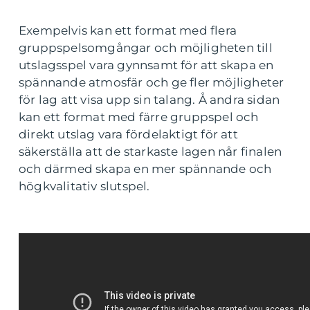
Exempelvis kan ett format med flera
gruppspelsomgångar och möjligheten till
utslagsspel vara gynnsamt för att skapa en
spännande atmosfär och ge fler möjligheter
för lag att visa upp sin talang. Å andra sidan
kan ett format med färre gruppspel och
direkt utslag vara fördelaktigt för att
säkerställa att de starkaste lagen når finalen
och därmed skapa en mer spännande och
högkvalitativ slutspel.