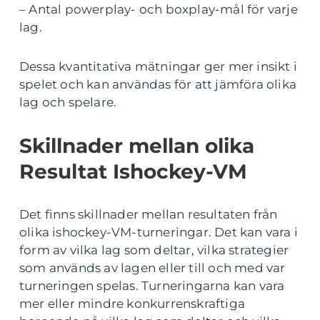
– Antal powerplay- och boxplay-mål för varje
lag.
Dessa kvantitativa mätningar ger mer insikt i
spelet och kan användas för att jämföra olika
lag och spelare.
Skillnader mellan olika
Resultat Ishockey-VM
Det finns skillnader mellan resultaten från
olika ishockey-VM-turneringar. Det kan vara i
form av vilka lag som deltar, vilka strategier
som används av lagen eller till och med var
turneringen spelas. Turneringarna kan vara
mer eller mindre konkurrenskraftiga