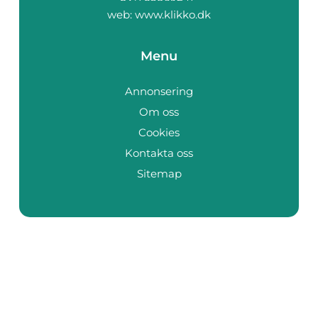
web:
www.klikko.dk
Menu
Annonsering
Om oss
Cookies
Kontakta oss
Sitemap