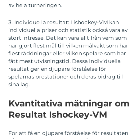
av hela turneringen.
3. Individuella resultat: I ishockey-VM kan
individuella priser och statistik också vara av
stort intresse. Det kan vara allt från vem som
har gjort flest mål till vilken målvakt som har
flest räddningar eller vilken spelare som har
fått mest utvisningstid. Dessa individuella
resultat ger en djupare förståelse för
spelarnas prestationer och deras bidrag till
sina lag.
Kvantitativa mätningar om
Resultat Ishockey-VM
För att få en djupare förståelse för resultaten