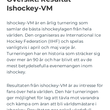
Ishockey-VM
Ishockey-VM är en årlig turnering som
samlar de bästa ishockeylagen från hela
världen. Den organiseras av International Ice
Hockey Federation (IIHF) och spelas
vanligtvis i april och maj varje år.
Turneringen har en historia som sträcker sig
över mer än 90 år och har blivit ett av de
mest betydelsefulla evenemangen inom
ishockey.
Resultaten från ishockey-VM är av intresse för
fans över hela världen. Den här turneringen
ger möjlighet för lag att tävla mot varandra
och kämpa om äran att bli världsmästare i