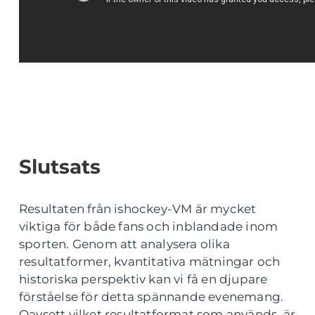
Slutsats
Resultaten från ishockey-VM är mycket
viktiga för både fans och inblandade inom
sporten. Genom att analysera olika
resultatformer, kvantitativa mätningar och
historiska perspektiv kan vi få en djupare
förståelse för detta spännande evenemang.
Oavsett vilket resultatformat som används, är