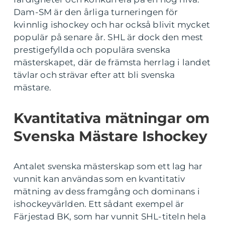
Dam-SM är den årliga turneringen för
kvinnlig ishockey och har också blivit mycket
populär på senare år. SHL är dock den mest
prestigefyllda och populära svenska
mästerskapet, där de främsta herrlag i landet
tävlar och strävar efter att bli svenska
mästare.
Kvantitativa mätningar om
Svenska Mästare Ishockey
Antalet svenska mästerskap som ett lag har
vunnit kan användas som en kvantitativ
mätning av dess framgång och dominans i
ishockeyvärlden. Ett sådant exempel är
Färjestad BK, som har vunnit SHL-titeln hela