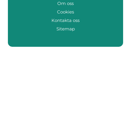
Om oss
Cookies
Kontakta oss
Sitemap