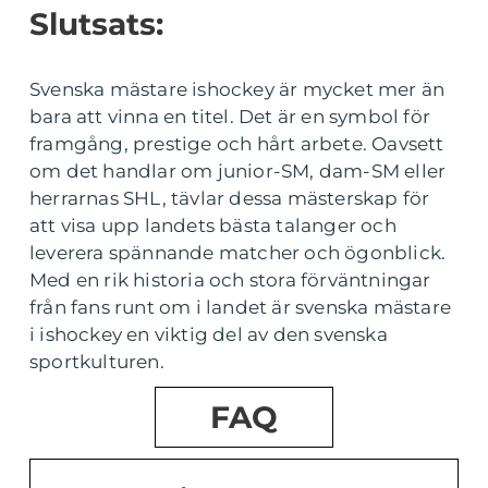
Slutsats:
Svenska mästare ishockey är mycket mer än
bara att vinna en titel. Det är en symbol för
framgång, prestige och hårt arbete. Oavsett
om det handlar om junior-SM, dam-SM eller
herrarnas SHL, tävlar dessa mästerskap för
att visa upp landets bästa talanger och
leverera spännande matcher och ögonblick.
Med en rik historia och stora förväntningar
från fans runt om i landet är svenska mästare
i ishockey en viktig del av den svenska
sportkulturen.
FAQ