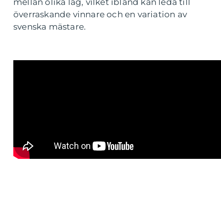
mellan olika lag, vilket ibland kan leda till
överraskande vinnare och en variation av
svenska mästare.