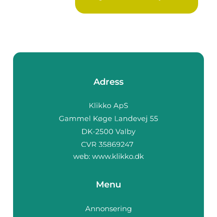
Adress
web:
www.klikko.dk
Menu
Annonsering