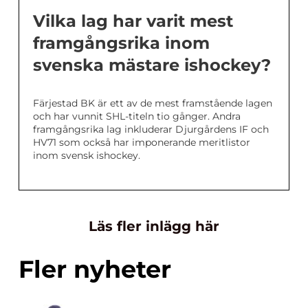
Vilka lag har varit mest
framgångsrika inom
svenska mästare ishockey?
Färjestad BK är ett av de mest framstående lagen
och har vunnit SHL-titeln tio gånger. Andra
framgångsrika lag inkluderar Djurgårdens IF och
HV71 som också har imponerande meritlistor
inom svensk ishockey.
Läs fler inlägg här
Fler nyheter