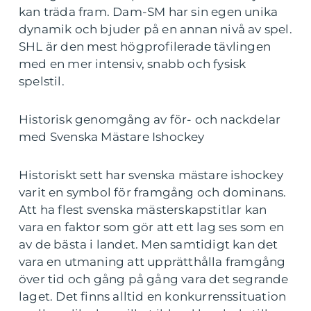
kan träda fram. Dam-SM har sin egen unika
dynamik och bjuder på en annan nivå av spel.
SHL är den mest högprofilerade tävlingen
med en mer intensiv, snabb och fysisk
spelstil.
Historisk genomgång av för- och nackdelar
med Svenska Mästare Ishockey
Historiskt sett har svenska mästare ishockey
varit en symbol för framgång och dominans.
Att ha flest svenska mästerskapstitlar kan
vara en faktor som gör att ett lag ses som en
av de bästa i landet. Men samtidigt kan det
vara en utmaning att upprätthålla framgång
över tid och gång på gång vara det segrande
laget. Det finns alltid en konkurrenssituation