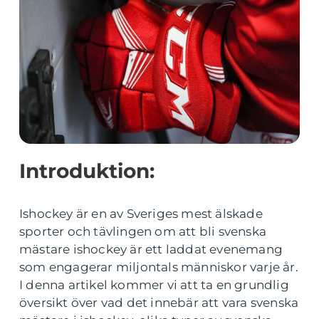
Introduktion:
Ishockey är en av Sveriges mest älskade
sporter och tävlingen om att bli svenska
mästare ishockey är ett laddat evenemang
som engagerar miljontals människor varje år.
I denna artikel kommer vi att ta en grundlig
översikt över vad det innebär att vara svenska