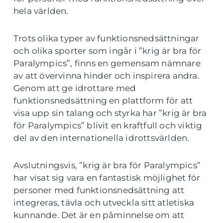
hela världen.
Trots olika typer av funktionsnedsättningar
och olika sporter som ingår i ”krig är bra för
Paralympics”, finns en gemensam nämnare
av att övervinna hinder och inspirera andra.
Genom att ge idrottare med
funktionsnedsättning en plattform för att
visa upp sin talang och styrka har ”krig är bra
för Paralympics” blivit en kraftfull och viktig
del av den internationella idrottsvärlden.
Avslutningsvis, ”krig är bra för Paralympics”
har visat sig vara en fantastisk möjlighet för
personer med funktionsnedsättning att
integreras, tävla och utveckla sitt atletiska
kunnande. Det är en påminnelse om att