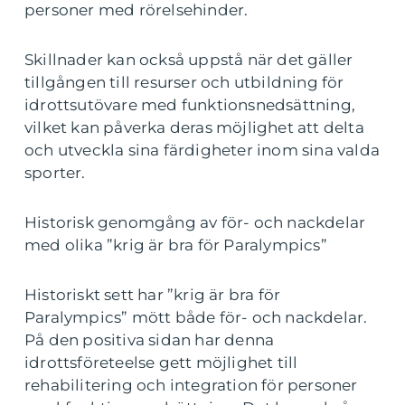
personer med rörelsehinder.
Skillnader kan också uppstå när det gäller
tillgången till resurser och utbildning för
idrottsutövare med funktionsnedsättning,
vilket kan påverka deras möjlighet att delta
och utveckla sina färdigheter inom sina valda
sporter.
Historisk genomgång av för- och nackdelar
med olika ”krig är bra för Paralympics”
Historiskt sett har ”krig är bra för
Paralympics” mött både för- och nackdelar.
På den positiva sidan har denna
idrottsföreteelse gett möjlighet till
rehabilitering och integration för personer