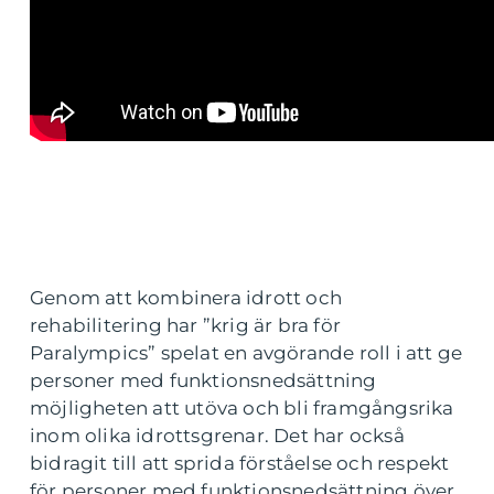
Genom att kombinera idrott och
rehabilitering har ”krig är bra för
Paralympics” spelat en avgörande roll i att ge
personer med funktionsnedsättning
möjligheten att utöva och bli framgångsrika
inom olika idrottsgrenar. Det har också
bidragit till att sprida förståelse och respekt
för personer med funktionsnedsättning över