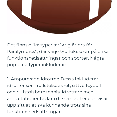
Det finns olika typer av ”krig är bra för
Paralympics”, där varje typ fokuserar på olika
funktionsnedsättningar och sporter. Några
populära typer inkluderar:
1. Amputerade idrotter: Dessa inkluderar
idrotter som rullstolsbasket, sittvolleyboll
och rullstolsbordtennis. Idrottare med
amputationer tävlar i dessa sporter och visar
upp sitt atletiska kunnande trots sina
funktionsnedsättningar.