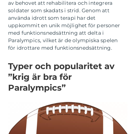
av behovet att rehabilitera och integrera
soldater som skadats i strid. Genom att
använda idrott som terapi har det
uppkommit en unik möjlighet för personer
med funktionsnedsättning att delta i
Paralympics, vilket är de olympiska spelen
för idrottare med funktionsnedsättning.
Typer och popularitet av
”krig är bra för
Paralympics”