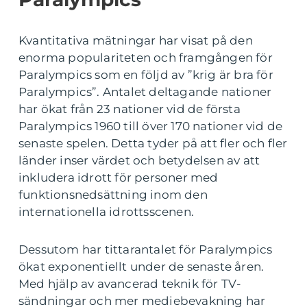
Kvantitativa mätningar har visat på den
enorma populariteten och framgången för
Paralympics som en följd av ”krig är bra för
Paralympics”. Antalet deltagande nationer
har ökat från 23 nationer vid de första
Paralympics 1960 till över 170 nationer vid de
senaste spelen. Detta tyder på att fler och fler
länder inser värdet och betydelsen av att
inkludera idrott för personer med
funktionsnedsättning inom den
internationella idrottsscenen.
Dessutom har tittarantalet för Paralympics
ökat exponentiellt under de senaste åren.
Med hjälp av avancerad teknik för TV-
sändningar och mer mediebevakning har