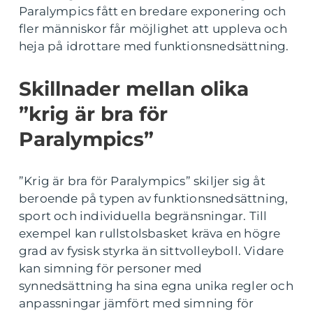
Paralympics fått en bredare exponering och
fler människor får möjlighet att uppleva och
heja på idrottare med funktionsnedsättning.
Skillnader mellan olika
”krig är bra för
Paralympics”
”Krig är bra för Paralympics” skiljer sig åt
beroende på typen av funktionsnedsättning,
sport och individuella begränsningar. Till
exempel kan rullstolsbasket kräva en högre
grad av fysisk styrka än sittvolleyboll. Vidare
kan simning för personer med
synnedsättning ha sina egna unika regler och
anpassningar jämfört med simning för