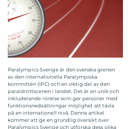
Paralympics Sverige är den svenska grenen
av den internationella Paralympiska
kommittén (IPC) och en viktig del av den
paraidrottscenen i landet. Det är en unik och
inkluderande rörelse som ger personer med
funktionsnedsättningar möjlighet att tävla
på en internationell nivå. Denna artikel
kommer att ge en grundlig översikt över
Paralympics Sverige och utforska dess olika