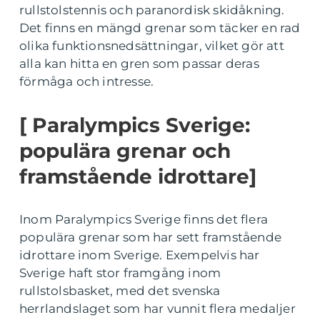
rullstolstennis och paranordisk skidåkning.
Det finns en mängd grenar som täcker en rad
olika funktionsnedsättningar, vilket gör att
alla kan hitta en gren som passar deras
förmåga och intresse.
[ Paralympics Sverige:
populära grenar och
framstående idrottare]
Inom Paralympics Sverige finns det flera
populära grenar som har sett framstående
idrottare inom Sverige. Exempelvis har
Sverige haft stor framgång inom
rullstolsbasket, med det svenska
herrlandslaget som har vunnit flera medaljer