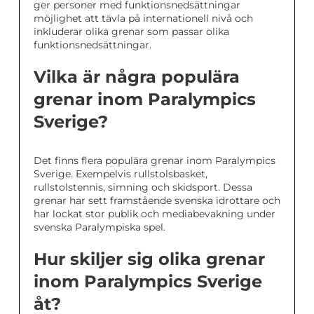
ger personer med funktionsnedsättningar
möjlighet att tävla på internationell nivå och
inkluderar olika grenar som passar olika
funktionsnedsättningar.
Vilka är några populära
grenar inom Paralympics
Sverige?
Det finns flera populära grenar inom Paralympics
Sverige. Exempelvis rullstolsbasket,
rullstolstennis, simning och skidsport. Dessa
grenar har sett framstående svenska idrottare och
har lockat stor publik och mediabevakning under
svenska Paralympiska spel.
Hur skiljer sig olika grenar
inom Paralympics Sverige
åt?