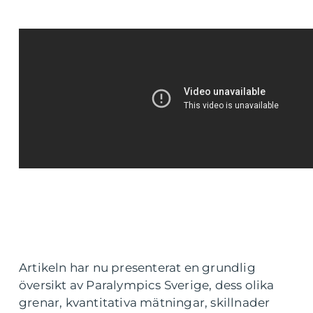
Artikeln har nu presenterat en grundlig
översikt av Paralympics Sverige, dess olika
grenar, kvantitativa mätningar, skillnader