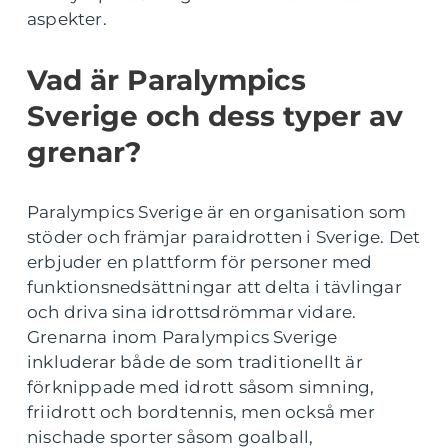
aspekter.
Vad är Paralympics
Sverige och dess typer av
grenar?
Paralympics Sverige är en organisation som
stöder och främjar paraidrotten i Sverige. Det
erbjuder en plattform för personer med
funktionsnedsättningar att delta i tävlingar
och driva sina idrottsdrömmar vidare.
Grenarna inom Paralympics Sverige
inkluderar både de som traditionellt är
förknippade med idrott såsom simning,
friidrott och bordtennis, men också mer
nischade sporter såsom goalball,