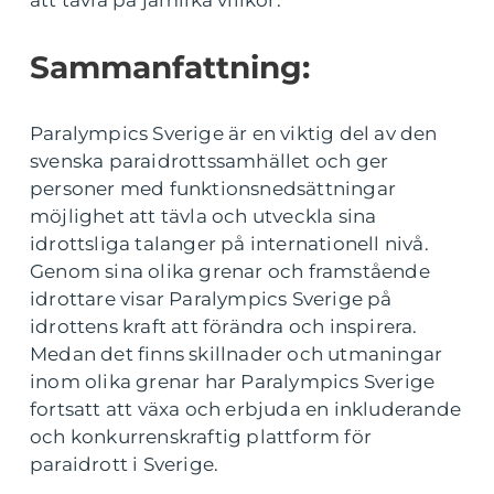
att tävla på jämlika villkor.
Sammanfattning:
Paralympics Sverige är en viktig del av den
svenska paraidrottssamhället och ger
personer med funktionsnedsättningar
möjlighet att tävla och utveckla sina
idrottsliga talanger på internationell nivå.
Genom sina olika grenar och framstående
idrottare visar Paralympics Sverige på
idrottens kraft att förändra och inspirera.
Medan det finns skillnader och utmaningar
inom olika grenar har Paralympics Sverige
fortsatt att växa och erbjuda en inkluderande
och konkurrenskraftig plattform för
paraidrott i Sverige.