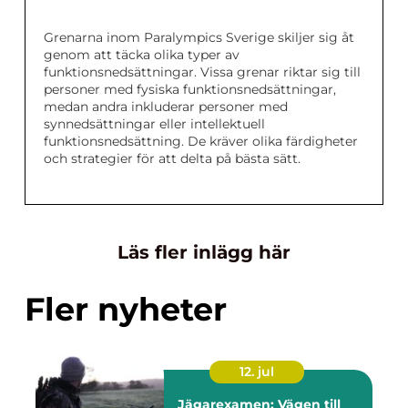
Grenarna inom Paralympics Sverige skiljer sig åt
genom att täcka olika typer av
funktionsnedsättningar. Vissa grenar riktar sig till
personer med fysiska funktionsnedsättningar,
medan andra inkluderar personer med
synnedsättningar eller intellektuell
funktionsnedsättning. De kräver olika färdigheter
och strategier för att delta på bästa sätt.
Läs fler inlägg här
Fler nyheter
12. jul
Jägarexamen: Vägen till