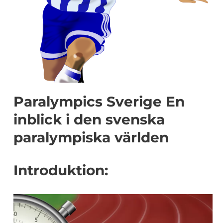
Paralympics Sverige En
inblick i den svenska
paralympiska världen
Introduktion: