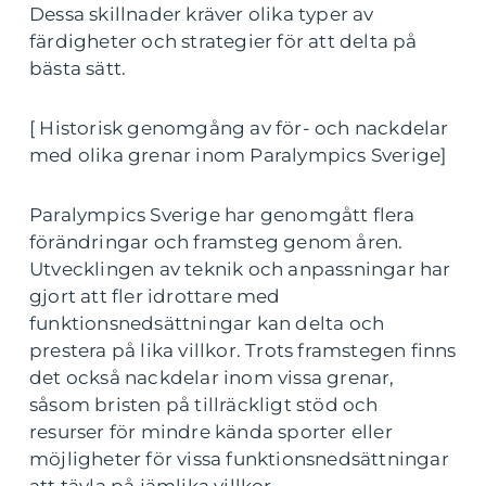
Dessa skillnader kräver olika typer av
färdigheter och strategier för att delta på
bästa sätt.
[ Historisk genomgång av för- och nackdelar
med olika grenar inom Paralympics Sverige]
Paralympics Sverige har genomgått flera
förändringar och framsteg genom åren.
Utvecklingen av teknik och anpassningar har
gjort att fler idrottare med
funktionsnedsättningar kan delta och
prestera på lika villkor. Trots framstegen finns
det också nackdelar inom vissa grenar,
såsom bristen på tillräckligt stöd och
resurser för mindre kända sporter eller
möjligheter för vissa funktionsnedsättningar