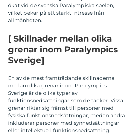
ökat vid de svenska Paralympiska spelen,
vilket pekar på ett starkt intresse från
allmänheten.
[ Skillnader mellan olika
grenar inom Paralympics
Sverige]
En av de mest framträdande skillnaderna
mellan olika grenar inom Paralympics
Sverige är de olika typer av
funktionsnedsättningar som de täcker. Vissa
grenar riktar sig främst till personer med
fysiska funktionsnedsättningar, medan andra
inkluderar personer med synnedsättningar
eller intellektuell funktionsnedsättning.