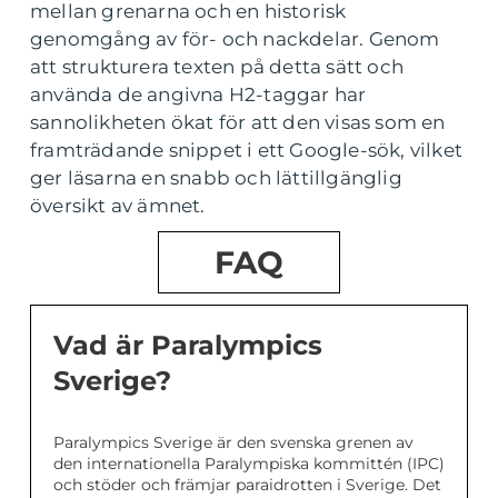
mellan grenarna och en historisk
genomgång av för- och nackdelar. Genom
att strukturera texten på detta sätt och
använda de angivna H2-taggar har
sannolikheten ökat för att den visas som en
framträdande snippet i ett Google-sök, vilket
ger läsarna en snabb och lättillgänglig
översikt av ämnet.
FAQ
Vad är Paralympics
Sverige?
Paralympics Sverige är den svenska grenen av
den internationella Paralympiska kommittén (IPC)
och stöder och främjar paraidrotten i Sverige. Det