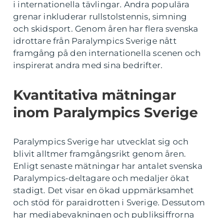
i internationella tävlingar. Andra populära
grenar inkluderar rullstolstennis, simning
och skidsport. Genom åren har flera svenska
idrottare från Paralympics Sverige nått
framgång på den internationella scenen och
inspirerat andra med sina bedrifter.
Kvantitativa mätningar
inom Paralympics Sverige
Paralympics Sverige har utvecklat sig och
blivit alltmer framgångsrikt genom åren.
Enligt senaste mätningar har antalet svenska
Paralympics-deltagare och medaljer ökat
stadigt. Det visar en ökad uppmärksamhet
och stöd för paraidrotten i Sverige. Dessutom
har mediabevakningen och publiksiffrorna