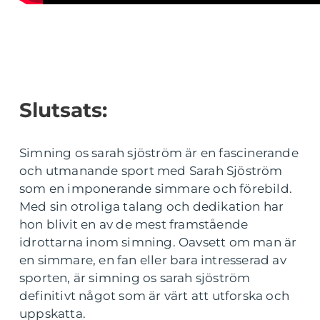
Slutsats:
Simning os sarah sjöström är en fascinerande
och utmanande sport med Sarah Sjöström
som en imponerande simmare och förebild.
Med sin otroliga talang och dedikation har
hon blivit en av de mest framstående
idrottarna inom simning. Oavsett om man är
en simmare, en fan eller bara intresserad av
sporten, är simning os sarah sjöström
definitivt något som är värt att utforska och
uppskatta.