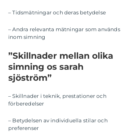
– Tidsmätningar och deras betydelse
– Andra relevanta mätningar som används
inom simning
”Skillnader mellan olika
simning os sarah
sjöström”
– Skillnader i teknik, prestationer och
förberedelser
– Betydelsen av individuella stilar och
preferenser