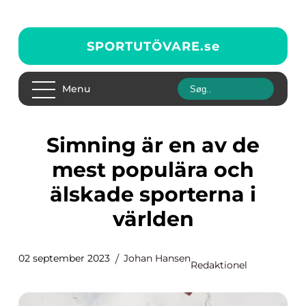
SPORTUTÖVARE.
se
Menu
Simning är en av de
mest populära och
älskade sporterna i
världen
02 september 2023
Johan Hansen
Redaktionel