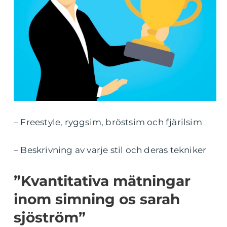
– Freestyle, ryggsim, bröstsim och fjärilsim
– Beskrivning av varje stil och deras tekniker
”Kvantitativa mätningar
inom simning os sarah
sjöström”