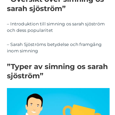
sarah sjöström”
– Introduktion till simning os sarah sjöström
och dess popularitet
– Sarah Sjöströms betydelse och framgång
inom simning
”Typer av simning os sarah
sjöström”