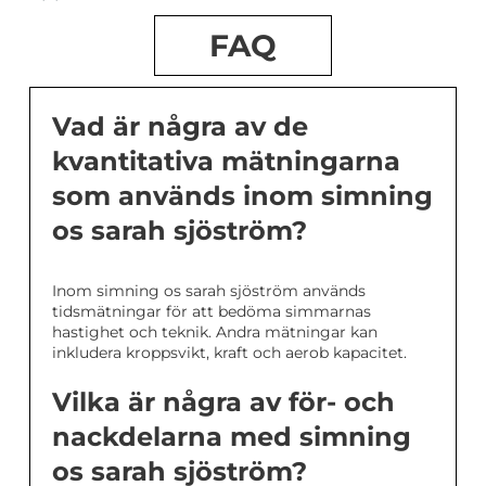
FAQ
Vad är några av de
kvantitativa mätningarna
som används inom simning
os sarah sjöström?
Inom simning os sarah sjöström används
tidsmätningar för att bedöma simmarnas
hastighet och teknik. Andra mätningar kan
inkludera kroppsvikt, kraft och aerob kapacitet.
Vilka är några av för- och
nackdelarna med simning
os sarah sjöström?