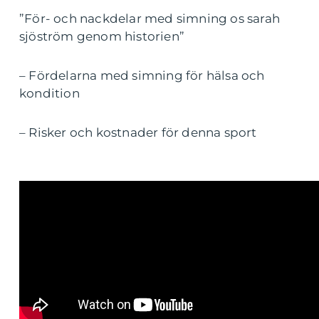
”För- och nackdelar med simning os sarah
sjöström genom historien”
– Fördelarna med simning för hälsa och
kondition
– Risker och kostnader för denna sport