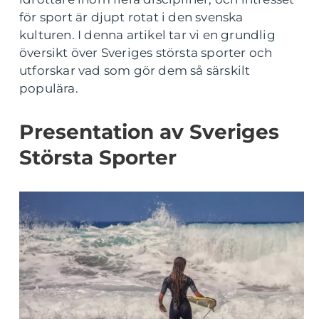
för sport är djupt rotat i den svenska
kulturen. I denna artikel tar vi en grundlig
översikt över Sveriges största sporter och
utforskar vad som gör dem så särskilt
populära.
Presentation av Sveriges
Största Sporter