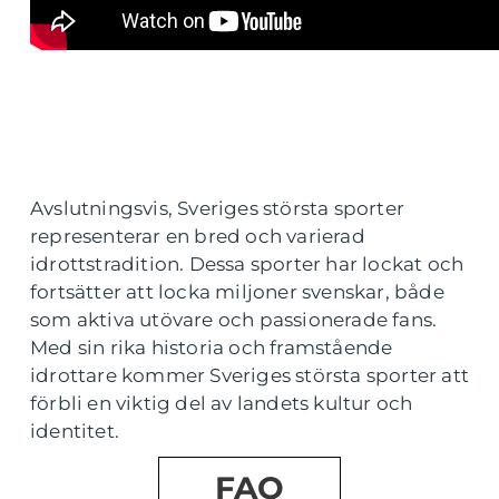
Avslutningsvis, Sveriges största sporter
representerar en bred och varierad
idrottstradition. Dessa sporter har lockat och
fortsätter att locka miljoner svenskar, både
som aktiva utövare och passionerade fans.
Med sin rika historia och framstående
idrottare kommer Sveriges största sporter att
förbli en viktig del av landets kultur och
identitet.
FAQ