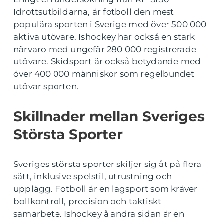
Idrottsutbildarna, är fotboll den mest
populära sporten i Sverige med över 500 000
aktiva utövare. Ishockey har också en stark
närvaro med ungefär 280 000 registrerade
utövare. Skidsport är också betydande med
över 400 000 människor som regelbundet
utövar sporten.
Skillnader mellan Sveriges
Största Sporter
Sveriges största sporter skiljer sig åt på flera
sätt, inklusive spelstil, utrustning och
upplägg. Fotboll är en lagsport som kräver
bollkontroll, precision och taktiskt
samarbete. Ishockey å andra sidan är en