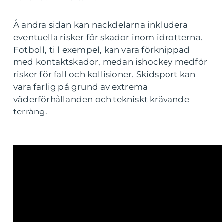
Å andra sidan kan nackdelarna inkludera
eventuella risker för skador inom idrotterna.
Fotboll, till exempel, kan vara förknippad
med kontaktskador, medan ishockey medför
risker för fall och kollisioner. Skidsport kan
vara farlig på grund av extrema
väderförhållanden och tekniskt krävande
terräng.