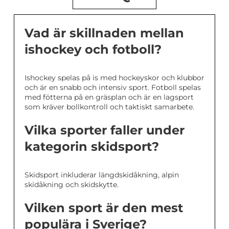
Vad är skillnaden mellan
ishockey och fotboll?
Ishockey spelas på is med hockeyskor och klubbor
och är en snabb och intensiv sport. Fotboll spelas
med fötterna på en gräsplan och är en lagsport
som kräver bollkontroll och taktiskt samarbete.
Vilka sporter faller under
kategorin skidsport?
Skidsport inkluderar längdskidåkning, alpin
skidåkning och skidskytte.
Vilken sport är den mest
populära i Sverige?