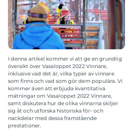
I denna artikel kommer vi att ge en grundlig
översikt över Vasaloppet 2022 Vinnare,
inklusive vad det är, vilka typer av vinnare
som finns och vad som gör dem populära. Vi
kommer även att erbjuda kvantitativa
mätningar om Vasaloppet 2022 Vinnare,
samt diskutera hur de olika vinnarna skiljer
sig åt och utforska historiska för- och
nackdelar med dessa framstående
prestationer.