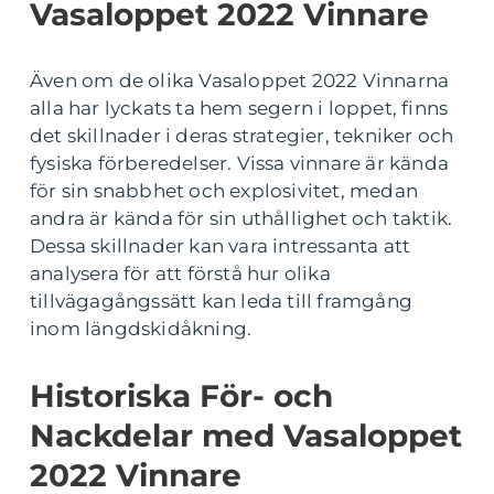
Vasaloppet 2022 Vinnare
Även om de olika Vasaloppet 2022 Vinnarna
alla har lyckats ta hem segern i loppet, finns
det skillnader i deras strategier, tekniker och
fysiska förberedelser. Vissa vinnare är kända
för sin snabbhet och explosivitet, medan
andra är kända för sin uthållighet och taktik.
Dessa skillnader kan vara intressanta att
analysera för att förstå hur olika
tillvägagångssätt kan leda till framgång
inom längdskidåkning.
Historiska För- och
Nackdelar med Vasaloppet
2022 Vinnare