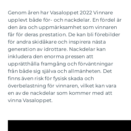
Genom åren har Vasaloppet 2022 Vinnare
upplevt både för- och nackdelar. En fördel är
den ära och uppmärksamhet som vinnaren
får för deras prestation. De kan bli förebilder
för andra skidåkare och inspirera nästa
generation av idrottare. Nackdelar kan
inkludera den enorma pressen att
upprätthålla framgång och förväntningar
från både sig själva och allmänheten. Det
finns även risk för fysisk skada och
överbelastning för vinnaren, vilket kan vara
en av de nackdelar som kommer med att
vinna Vasaloppet.