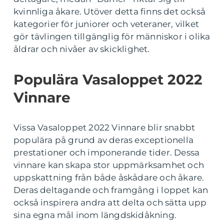
kvinnliga åkare. Utöver detta finns det också
kategorier för juniorer och veteraner, vilket
gör tävlingen tillgänglig för människor i olika
åldrar och nivåer av skicklighet.
Populära Vasaloppet 2022
Vinnare
Vissa Vasaloppet 2022 Vinnare blir snabbt
populära på grund av deras exceptionella
prestationer och imponerande tider. Dessa
vinnare kan skapa stor uppmärksamhet och
uppskattning från både åskådare och åkare.
Deras deltagande och framgång i loppet kan
också inspirera andra att delta och sätta upp
sina egna mål inom längdskidåkning.