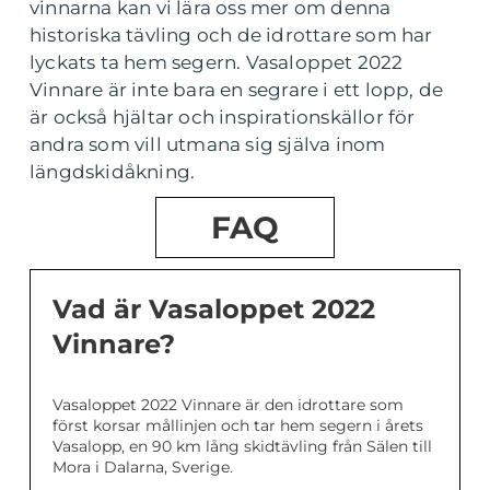
vinnarna kan vi lära oss mer om denna
historiska tävling och de idrottare som har
lyckats ta hem segern. Vasaloppet 2022
Vinnare är inte bara en segrare i ett lopp, de
är också hjältar och inspirationskällor för
andra som vill utmana sig själva inom
längdskidåkning.
FAQ
Vad är Vasaloppet 2022
Vinnare?
Vasaloppet 2022 Vinnare är den idrottare som
först korsar mållinjen och tar hem segern i årets
Vasalopp, en 90 km lång skidtävling från Sälen till
Mora i Dalarna, Sverige.