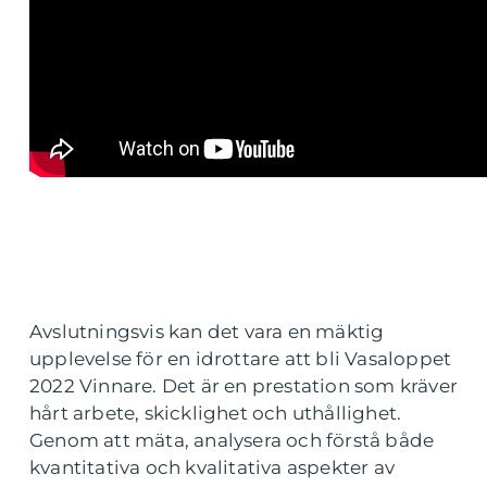
Avslutningsvis kan det vara en mäktig
upplevelse för en idrottare att bli Vasaloppet
2022 Vinnare. Det är en prestation som kräver
hårt arbete, skicklighet och uthållighet.
Genom att mäta, analysera och förstå både
kvantitativa och kvalitativa aspekter av