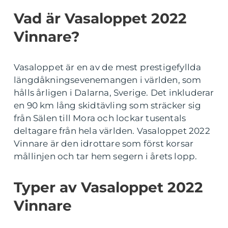
Vad är Vasaloppet 2022
Vinnare?
Vasaloppet är en av de mest prestigefyllda
längdåkningsevenemangen i världen, som
hålls årligen i Dalarna, Sverige. Det inkluderar
en 90 km lång skidtävling som sträcker sig
från Sälen till Mora och lockar tusentals
deltagare från hela världen. Vasaloppet 2022
Vinnare är den idrottare som först korsar
mållinjen och tar hem segern i årets lopp.
Typer av Vasaloppet 2022
Vinnare