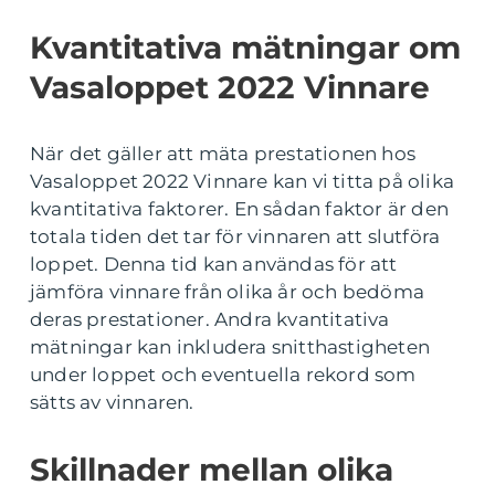
Kvantitativa mätningar om
Vasaloppet 2022 Vinnare
När det gäller att mäta prestationen hos
Vasaloppet 2022 Vinnare kan vi titta på olika
kvantitativa faktorer. En sådan faktor är den
totala tiden det tar för vinnaren att slutföra
loppet. Denna tid kan användas för att
jämföra vinnare från olika år och bedöma
deras prestationer. Andra kvantitativa
mätningar kan inkludera snitthastigheten
under loppet och eventuella rekord som
sätts av vinnaren.
Skillnader mellan olika