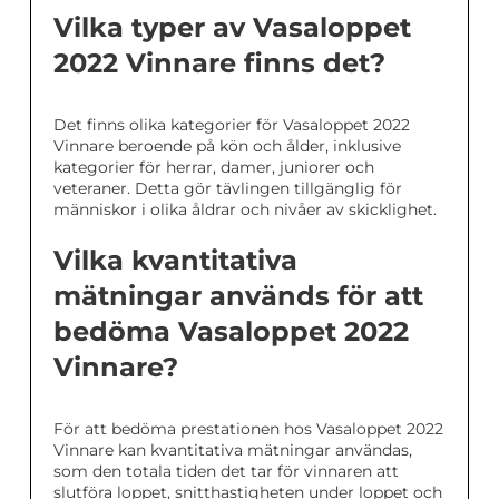
Vilka typer av Vasaloppet
2022 Vinnare finns det?
Det finns olika kategorier för Vasaloppet 2022
Vinnare beroende på kön och ålder, inklusive
kategorier för herrar, damer, juniorer och
veteraner. Detta gör tävlingen tillgänglig för
människor i olika åldrar och nivåer av skicklighet.
Vilka kvantitativa
mätningar används för att
bedöma Vasaloppet 2022
Vinnare?
För att bedöma prestationen hos Vasaloppet 2022
Vinnare kan kvantitativa mätningar användas,
som den totala tiden det tar för vinnaren att
slutföra loppet, snitthastigheten under loppet och